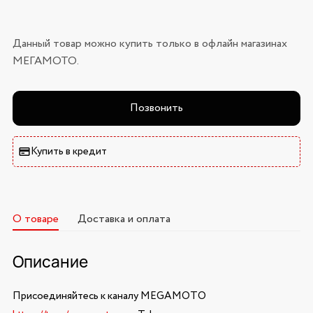
Данный товар можно купить только в офлайн магазинах
МЕГАМОТО.
Позвонить
Купить в кредит
О товаре
Доставка и оплата
Описание
Присоединяйтесь к каналу MEGAMOTO