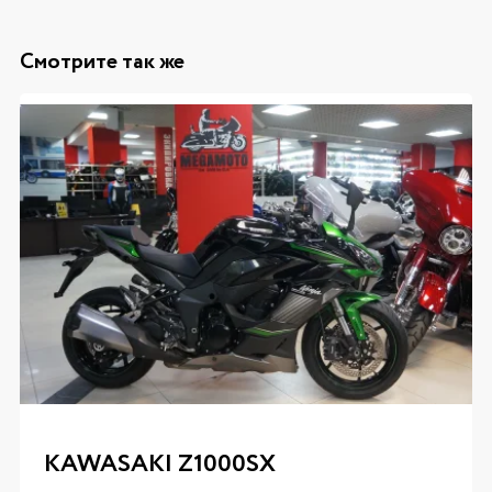
Смотрите так же
KAWASAKI Z1000SX