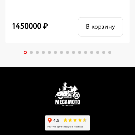
1450000
₽
В корзину