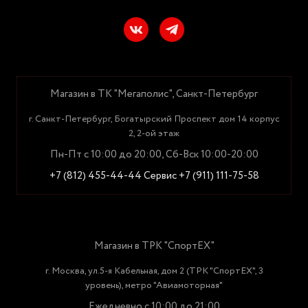
Магазин в ТК "Мегаполис", Санкт-Петербург
г. Санкт-Петербург, Богатырский Проспект дом 14 корпус
2, 2-ой этаж
Пн-Пт с 10:00 до 20:00, Сб-Вск 10:00-20:00
+7 (812) 455-44-44
Сервис +7 (911) 111-75-58
Магазин в ТРК "СпортЕХ"
г. Москва, ул.5-я Кабельная, дом 2 (ТРК "СпортЕХ", 3
уровень), метро "Авиамоторная"
Ежедневно с 10:00 до 21:00