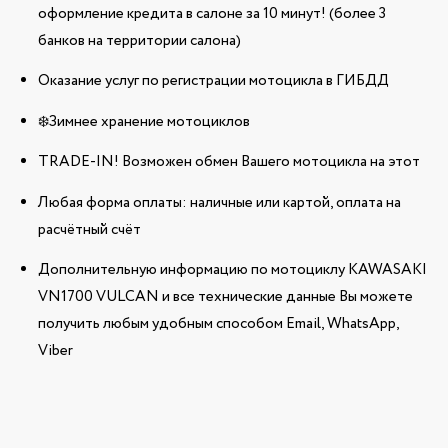
оформление кредита в салоне за 10 минут! (более 3
банков на территории салона)
Оказание услуг по регистрации мотоцикла в ГИБДД
❄️Зимнее хранение мотоциклов
TRADE-IN! Возможен обмен Вашего мотоцикла на этот
Любая форма оплаты: наличные или картой, оплата на
расчётный счёт
Дополнительную информацию по мотоциклу KAWASAKI
VN1700 VULCAN и все технические данные Вы можете
получить любым удобным способом Email, WhatsApp,
Viber