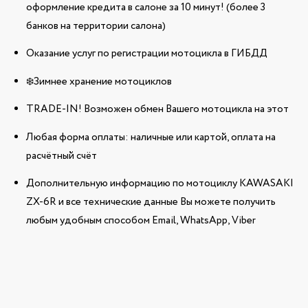
оформление кредита в салоне за 10 минут! (более 3
банков на территории салона)
Оказание услуг по регистрации мотоцикла в ГИБДД
❄️Зимнее хранение мотоциклов
TRADE-IN! Возможен обмен Вашего мотоцикла на этот
Любая форма оплаты: наличные или картой, оплата на
расчётный счёт
Дополнительную информацию по мотоциклу KAWASAKI
ZX-6R и все технические данные Вы можете получить
любым удобным способом Email, WhatsApp, Viber