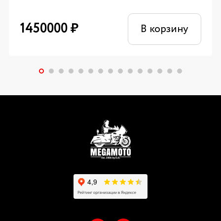
1450000
₽
В корзину