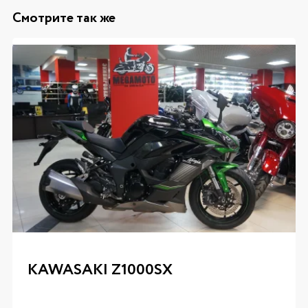
Смотрите так же
KAWASAKI Z1000SX