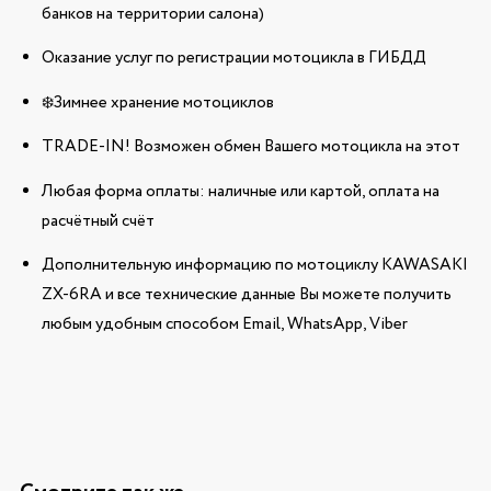
банков на территории салона)
Оказание услуг по регистрации мотоцикла в ГИБДД
❄️Зимнее хранение мотоциклов
TRADE-IN! Возможен обмен Вашего мотоцикла на этот
Любая форма оплаты: наличные или картой, оплата на
расчётный счёт
Дополнительную информацию по мотоциклу KAWASAKI
ZX-6RA и все технические данные Вы можете получить
любым удобным способом Email, WhatsApp, Viber