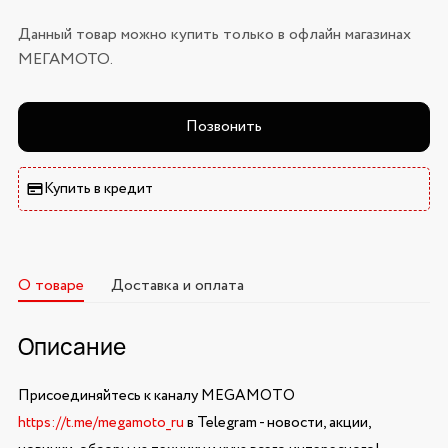
Данный товар можно купить только в офлайн магазинах
МЕГАМОТО.
Позвонить
Купить в кредит
О товаре
Доставка и оплата
Описание
Присоединяйтесь к каналу MEGAMOTO
https://t.me/megamoto_ru
в Telegram - новости, акции,