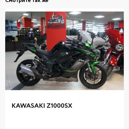
Смотрите так же
KAWASAKI Z1000SX