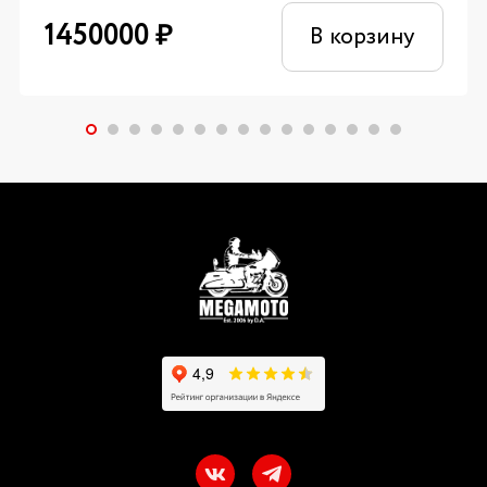
1450000
₽
В корзину