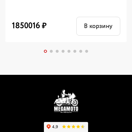
1850016
₽
В корзину