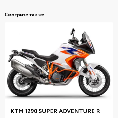
Смотрите так же
KTM 1290 SUPER ADVENTURE R