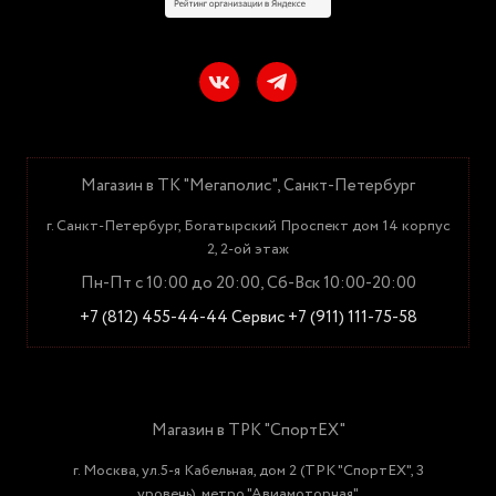
Магазин в ТК "Мегаполис", Санкт-Петербург
г. Санкт-Петербург, Богатырский Проспект дом 14 корпус
2, 2-ой этаж
Пн-Пт с 10:00 до 20:00, Сб-Вск 10:00-20:00
+7 (812) 455-44-44
Сервис +7 (911) 111-75-58
Магазин в ТРК "СпортЕХ"
г. Москва, ул.5-я Кабельная, дом 2 (ТРК "СпортЕХ", 3
уровень), метро "Авиамоторная"