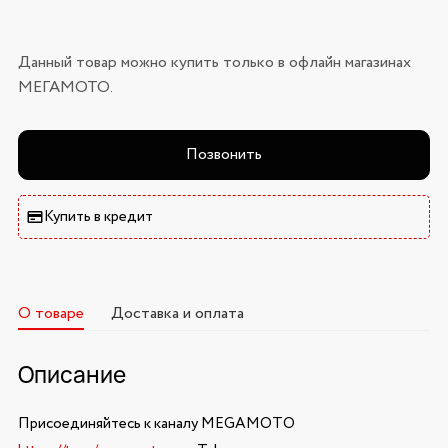
Данный товар можно купить только в офлайн магазинах
МЕГАМОТО.
Позвонить
Купить в кредит
О товаре
Доставка и оплата
Описание
Присоединяйтесь к каналу MEGAMOTO