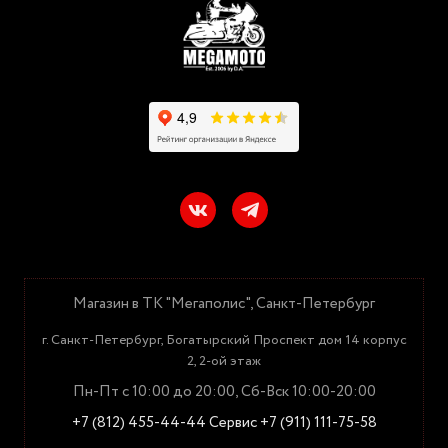
Магазин в ТК "Мегаполис", Санкт-Петербург
г. Санкт-Петербург, Богатырский Проспект дом 14 корпус
2, 2-ой этаж
Пн-Пт с 10:00 до 20:00, Сб-Вск 10:00-20:00
+7 (812) 455-44-44
Сервис +7 (911) 111-75-58