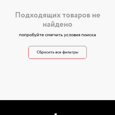
Подходящих товаров не
найдено
попробуйте смягчить условия поиска
Сбросить все фильтры