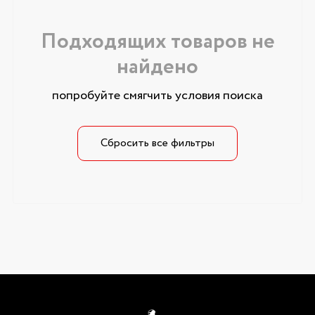
Подходящих товаров не
найдено
попробуйте смягчить условия поиска
Сбросить все фильтры