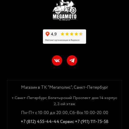
Магазин в ТК "Мегаполис", Санкт-Петербург
г. Санкт-Петербург, Богатырский Проспект дом 14 корпус
2, 2-ой этаж
Пн-Пт с 10:00 до 20:00, Сб-Вск 10:00-20:00
+7 (812) 455-44-44
Сервис +7 (911) 111-75-58