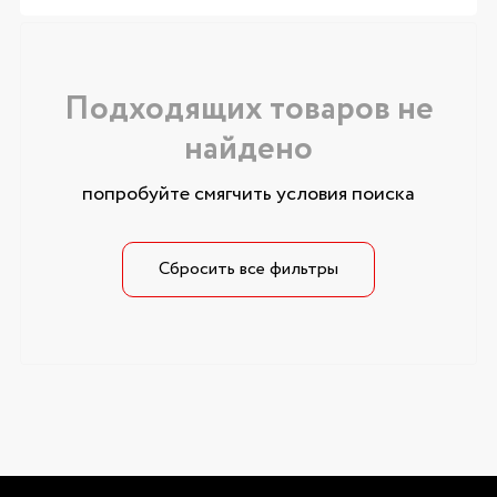
Подходящих товаров не
найдено
попробуйте смягчить условия поиска
Сбросить все фильтры