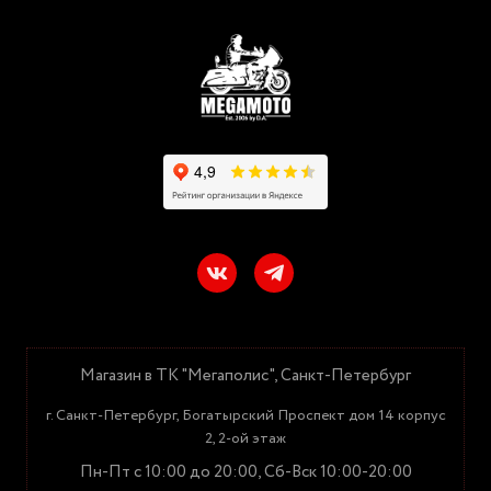
Магазин в ТК "Мегаполис", Санкт-Петербург
г. Санкт-Петербург, Богатырский Проспект дом 14 корпус
2, 2-ой этаж
Пн-Пт с 10:00 до 20:00, Сб-Вск 10:00-20:00