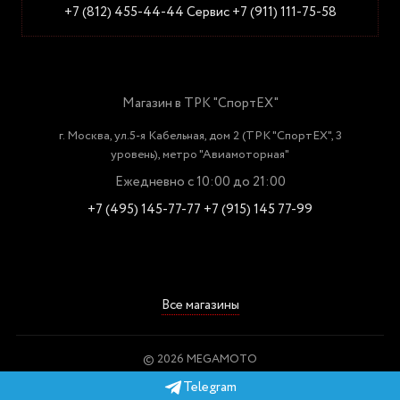
+7 (812) 455-44-44
Сервис +7 (911) 111-75-58
Магазин в ТРК "СпортЕХ"
г. Москва, ул.5-я Кабельная, дом 2 (ТРК "СпортЕХ", 3
уровень), метро "Авиамоторная"
Ежедневно с 10:00 до 21:00
+7 (495) 145-77-77
+7 (915) 145 77-99
Все магазины
© 2026 MEGAMOTO
Пользовательское соглашение
Telegram