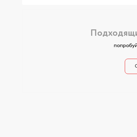
Подходящи
попробуй