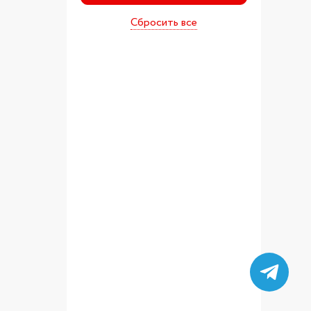
Сбросить все