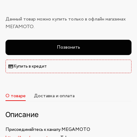
Данный товар можно купить только в офлайн магазинах
МЕГАМОТО.
Позвонить
Купить в кредит
О товаре
Доставка и оплата
Описание
Присоединяйтесь к каналу MEGAMOTO