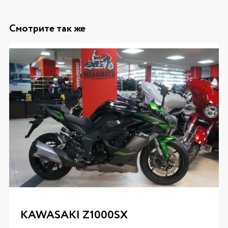
Смотрите так же
KAWASAKI Z1000SX