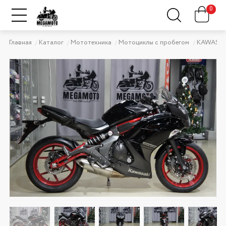
0
Главная
Каталог
Мототехника
Мотоциклы с пробегом
KAWASAK