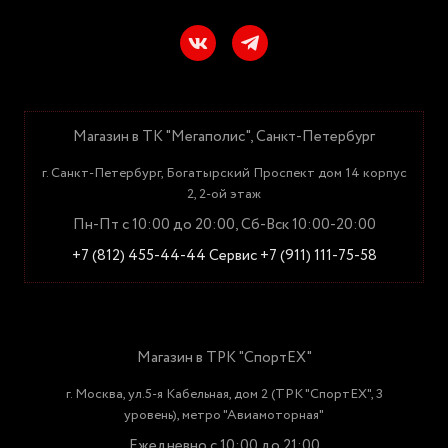
Магазин в ТК "Мегаполис", Санкт-Петербург
г. Санкт-Петербург, Богатырский Проспект дом 14 корпус
2, 2-ой этаж
Пн-Пт с 10:00 до 20:00, Сб-Вск 10:00-20:00
+7 (812) 455-44-44
Сервис +7 (911) 111-75-58
Магазин в ТРК "СпортЕХ"
г. Москва, ул.5-я Кабельная, дом 2 (ТРК "СпортЕХ", 3
уровень), метро "Авиамоторная"
Ежедневно с 10:00 до 21:00