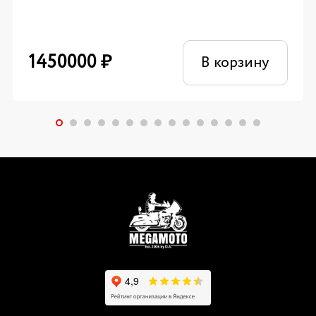
1450000
₽
В корзину