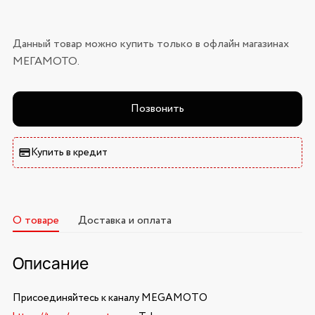
Данный товар можно купить только в офлайн магазинах
МЕГАМОТО.
Позвонить
Купить в кредит
О товаре
Доставка и оплата
Описание
Присоединяйтесь к каналу MEGAMOTO