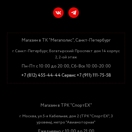
Магазин в ТК "Мегаполис", Санкт-Петербург
г. Санкт-Петербург, Богатырский Проспект дом 14 корпус
2, 2-ой этаж
Пн-Пт с 10:00 до 20:00, Сб-Вск 10:00-20:00
+7 (812) 455-44-44
Сервис +7 (911) 111-75-58
Магазин в ТРК "СпортЕХ"
г. Москва, ул.5-я Кабельная, дом 2 (ТРК "СпортЕХ", 3
уровень), метро "Авиамоторная"
Ежедневно с 10:00 до 21:00