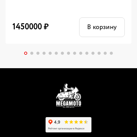
1450000
₽
В корзину