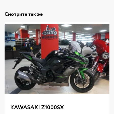
Смотрите так же
KAWASAKI Z1000SX