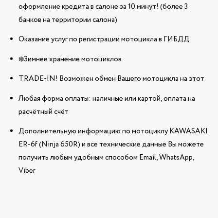
оформление кредита в салоне за 10 минут! (более 3
банков на территории салона)
Оказание услуг по регистрации мотоцикла в ГИБДД
❄️Зимнее хранение мотоциклов
TRADE-IN! Возможен обмен Вашего мотоцикла на этот
Любая форма оплаты: наличные или картой, оплата на
расчётный счёт
Дополнительную информацию по мотоциклу KAWASAKI
ER-6f (Ninja 650R) и все технические данные Вы можете
получить любым удобным способом Email, WhatsApp,
Viber