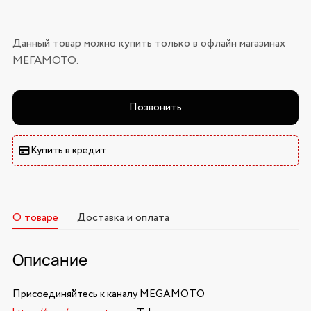
Данный товар можно купить только в офлайн магазинах
МЕГАМОТО.
Позвонить
Купить в кредит
О товаре
Доставка и оплата
Описание
Присоединяйтесь к каналу MEGAMOTO