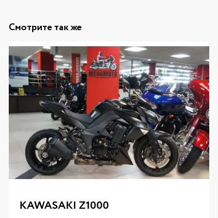
Смотрите так же
KAWASAKI Z1000