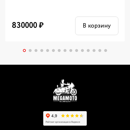
830000
₽
В корзину