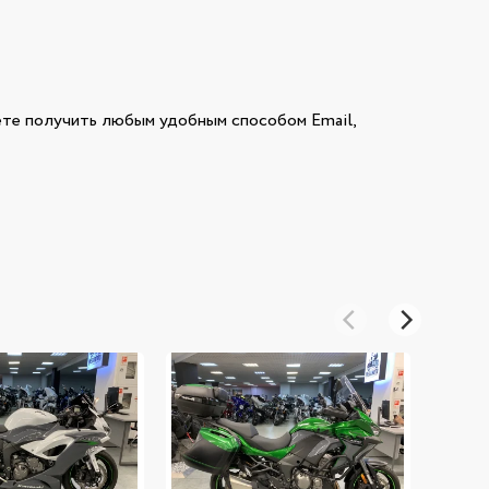
е получить любым удобным способом Email,