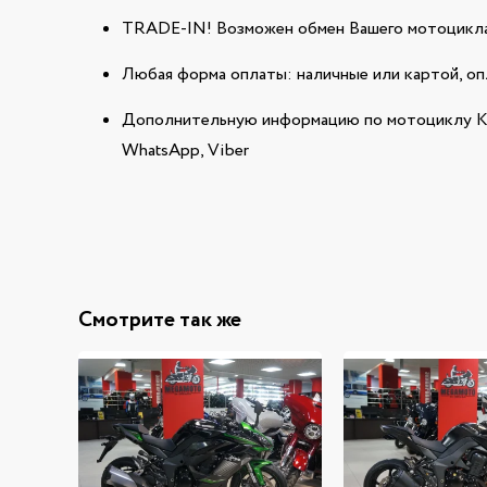
TRADE-IN! Возможен обмен Вашего мотоцикла
Любая форма оплаты: наличные или картой, оп
Дополнительную информацию по мотоциклу K
WhatsApp, Viber
Смотрите так же