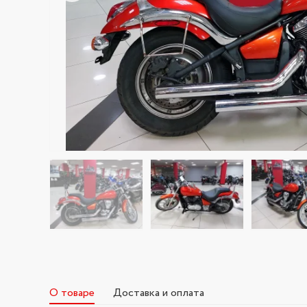
О товаре
Доставка и оплата