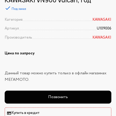
Под заказ
Категория
KAWASAKI
Артикул
U109006
Производитель
KAWASAKI
Цена по запросу
Данный товар можно купить только в офлайн магазинах
МЕГАМОТО.
Позвонить
Купить в кредит