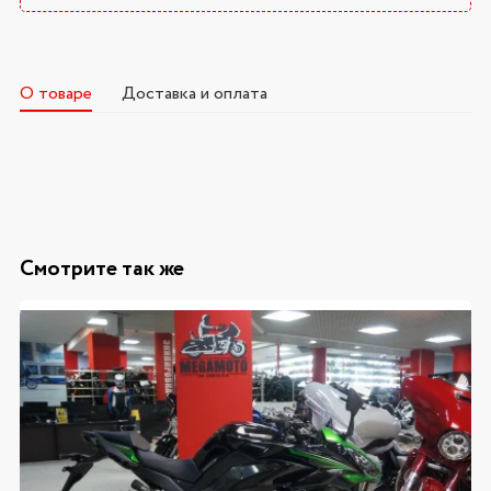
О товаре
Доставка и оплата
Смотрите так же