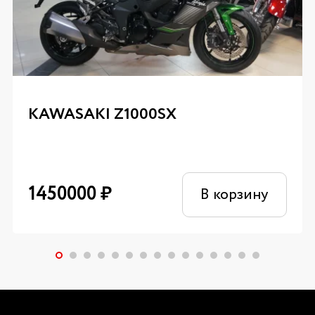
KAWASAKI Z1000SX
1450000
₽
В корзину