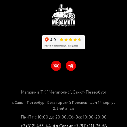
Магазин в ТК "Мегаполис", Санкт-Петербург
г. Санкт-Петербург, Богатырский Проспект дом 14 корпус
2, 2-ой этаж
Пн-Пт с 10:00 до 20:00, Сб-Вск 10:00-20:00
+7 (812) 455-44-44
Сервис +7 (911) 111-75-58