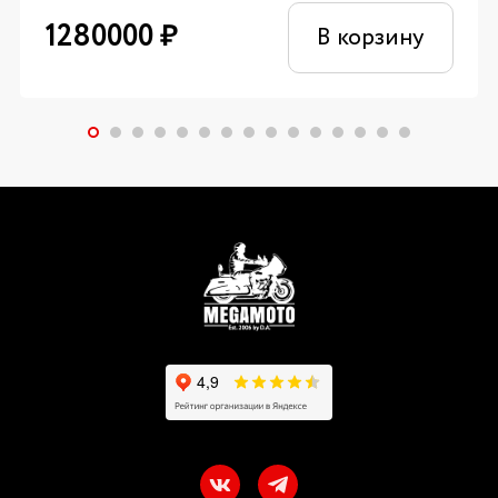
1280000
₽
В корзину