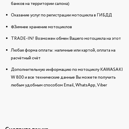
банков на территории салона)
Оказание услуг по регистрации мотоцикла в ГИБДД
❄️Зимнее хранение мотоциклов
TRADE-IN! Возможен обмен Вашего мотоцикла на этот
Любая форма оплаты: наличные или картой, оплата на
расчётный счёт
Дополнительную информацию по мотоциклу KAWASAKI
W 800 и все технические данные Вы можете получить
любым удобным способом Email, WhatsApp, Viber