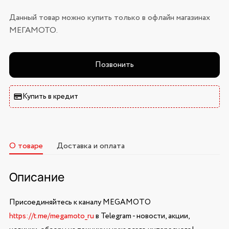
Данный товар можно купить только в офлайн магазинах
МЕГАМОТО.
Позвонить
Купить в кредит
О товаре
Доставка и оплата
Описание
Присоединяйтесь к каналу MEGAMOTO
https://t.me/megamoto_ru
в Telegram - новости, акции,