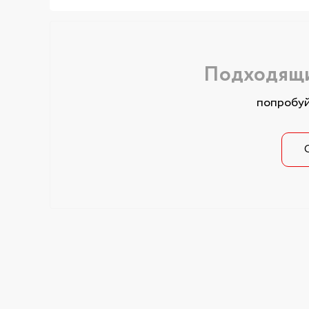
Подходящи
попробуй