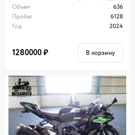
Объем
636
Пробег
6128
Год
2024
1280000
₽
В корзину