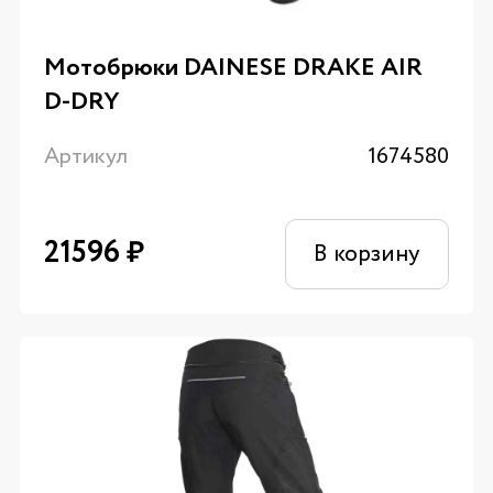
Мотобрюки DAINESE DRAKE AIR
D-DRY
Артикул
1674580
21596
₽
В корзину