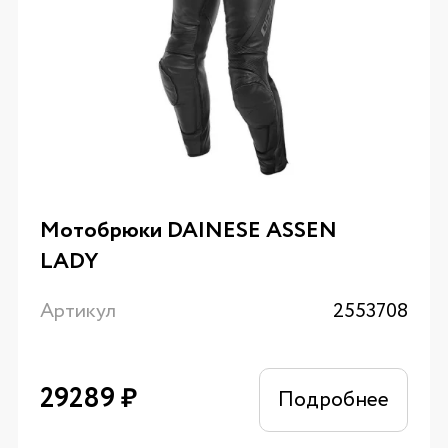
Мотобрюки DAINESE ASSEN
LADY
Артикул
2553708
29289
₽
Подробнее