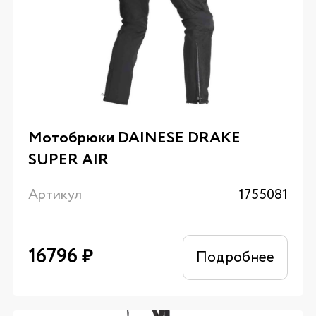
Мотобрюки DAINESE DRAKE
SUPER AIR
Артикул
1755081
16796
₽
Подробнее