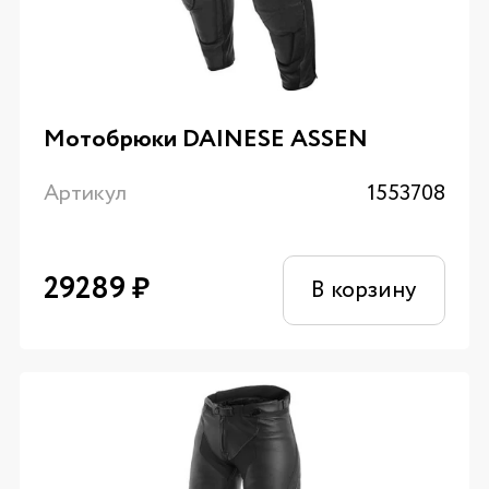
Мотобрюки DAINESE ASSEN
Артикул
1553708
29289
₽
В корзину