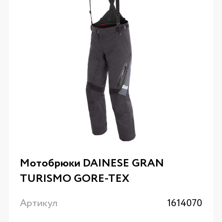
Мотобрюки DAINESE GRAN
TURISMO GORE-TEX
Артикул
1614070