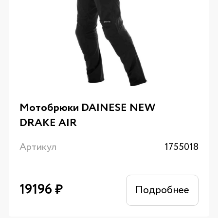
Мотобрюки DAINESE NEW
DRAKE AIR
Артикул
1755018
19196
₽
Подробнее