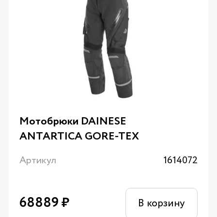
Мотобрюки DAINESE
ANTARTICA GORE-TEX
Артикул
1614072
68889
₽
В корзину