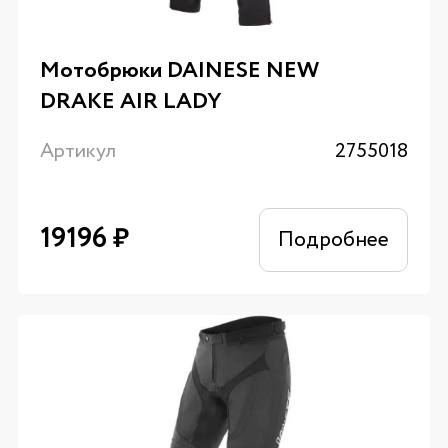
Мотобрюки DAINESE NEW
DRAKE AIR LADY
Артикул
2755018
19196
₽
Подробнее