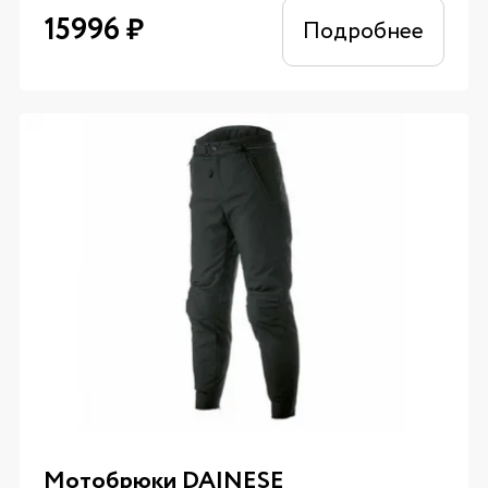
15996
₽
Подробнее
Мотобрюки DAINESE