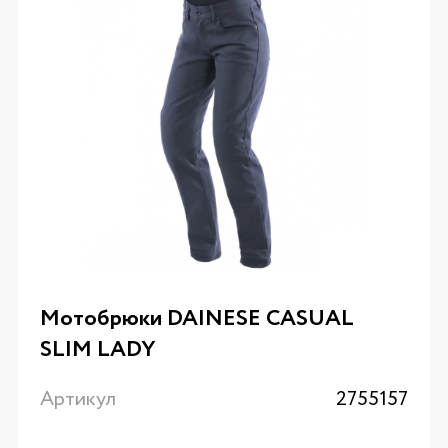
Мотобрюки DAINESE CASUAL
SLIM LADY
Артикул
2755157