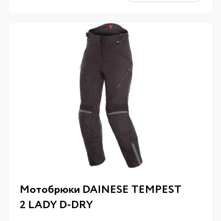
Мотобрюки DAINESE TEMPEST
2 LADY D-DRY