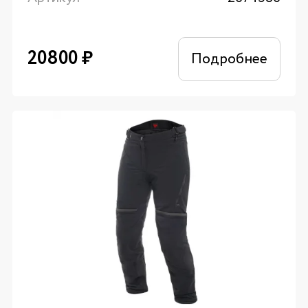
20800
₽
Подробнее