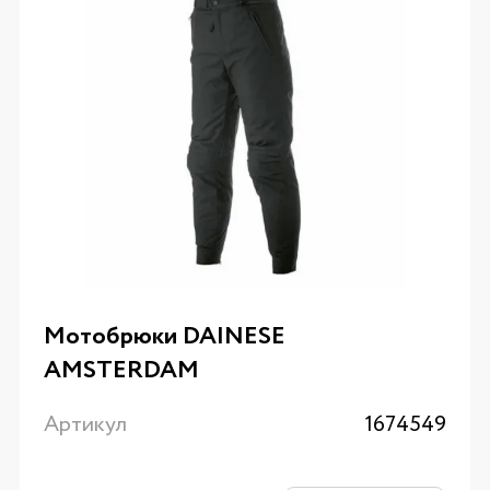
Мотобрюки DAINESE
AMSTERDAM
Артикул
1674549