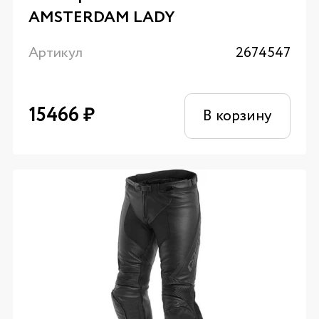
AMSTERDAM LADY
Артикул
2674547
15466
₽
В корзину