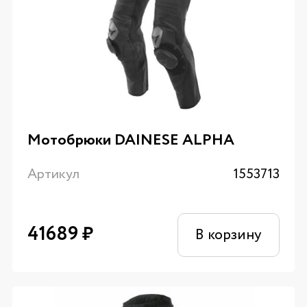
Мотобрюки DAINESE ALPHA
Артикул
1553713
41689
₽
В корзину