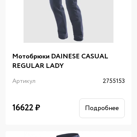
Мотобрюки DAINESE CASUAL
REGULAR LADY
Артикул
2755153
16622
₽
Подробнее