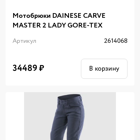
Мотобрюки DAINESE CARVE
MASTER 2 LADY GORE-TEX
Артикул
2614068
34489
₽
В корзину