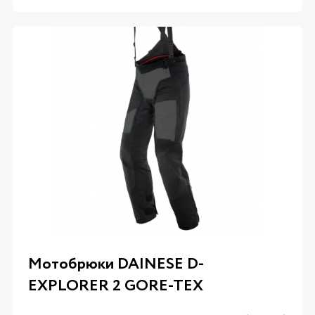
Мотобрюки DAINESE D-
EXPLORER 2 GORE-TEX