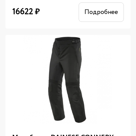
16622
₽
Подробнее