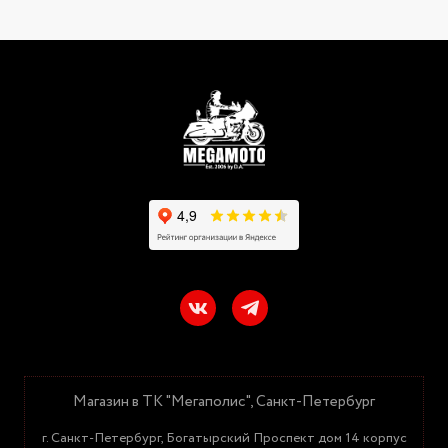
Магазин в ТК "Мегаполис", Санкт-Петербург
г. Санкт-Петербург, Богатырский Проспект дом 14 корпус