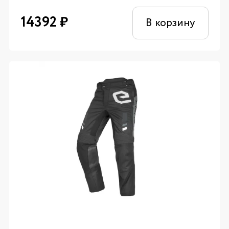
14392
₽
В корзину