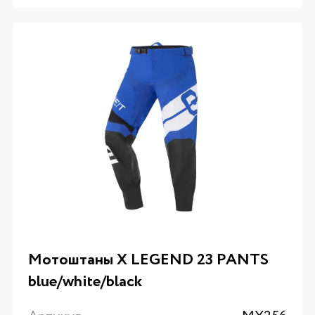
Мотоштаны X LEGEND 23 PANTS
blue/white/black