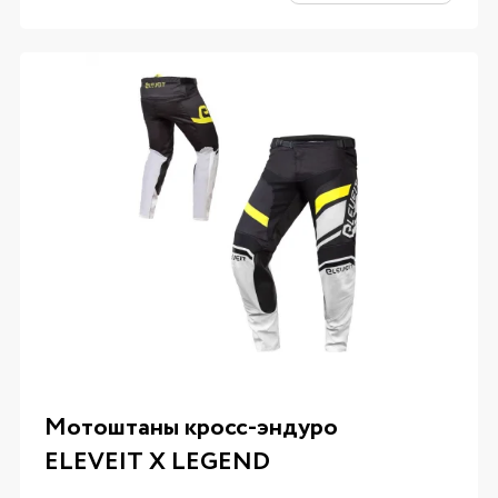
Мотоштаны кросс-эндуро
ELEVEIT X LEGEND