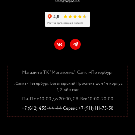
Магазин в ТК "Мегаполис", Санкт-Петербург
г. Санкт-Петербург, Богатырский Проспект дом 14 корпус
2, 2-ой этаж
Пн-Пт с 10:00 до 20:00, Сб-Вск 10:00-20:00
+7 (812) 455-44-44
Сервис +7 (911) 111-75-58