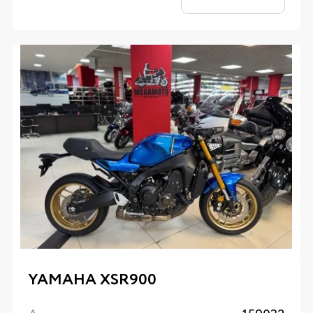
YAMAHA XSR900