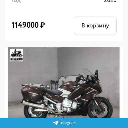
Год
2025
1149000
₽
В корзину
Telegram