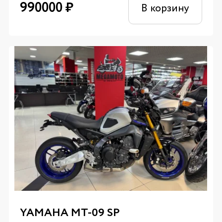
990000
₽
В корзину
YAMAHA MT-09 SP