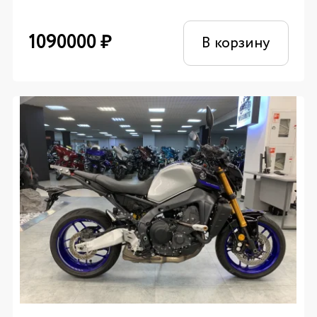
1090000
₽
В корзину