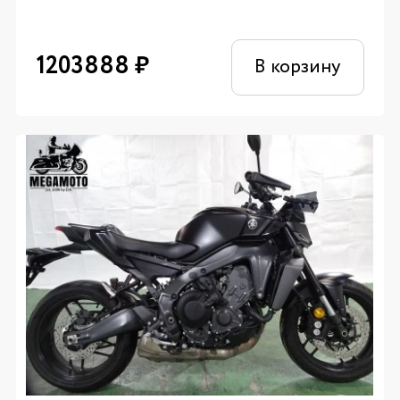
1203888
₽
В корзину