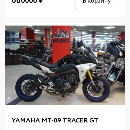
680000
₽
В корзину
YAMAHA MT-09 TRACER GT