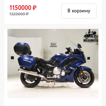
1150000
₽
В корзину
1320000
₽