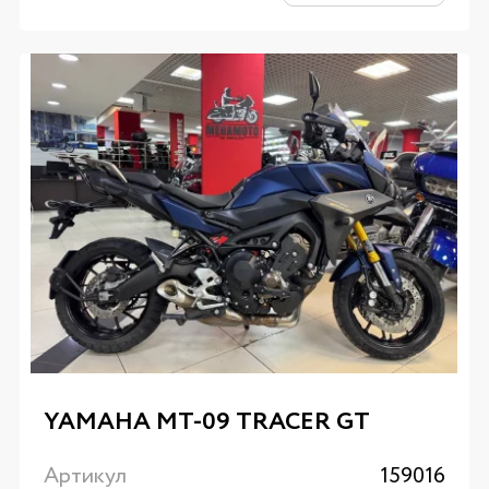
YAMAHA MT-09 TRACER GT
Артикул
159016