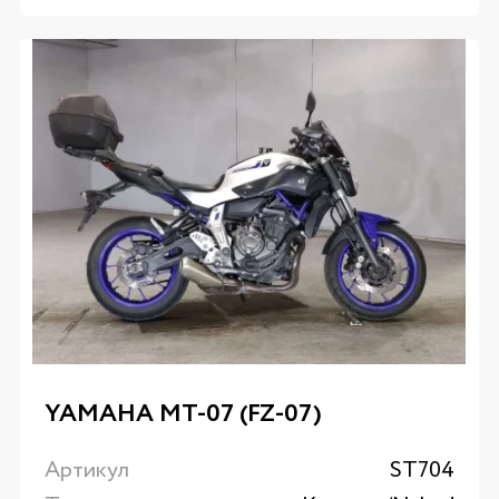
YAMAHA MT-07 (FZ-07)
Артикул
ST704