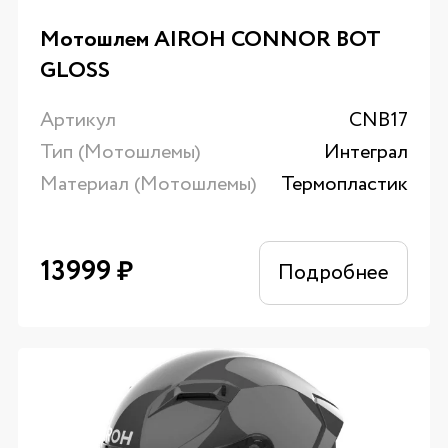
Мотошлем AIROH CONNOR BOT
GLOSS
Артикул
CNB17
Тип (Мотошлемы)
Интеграл
Материал (Мотошлемы)
Термопластик
13999
₽
Подробнее