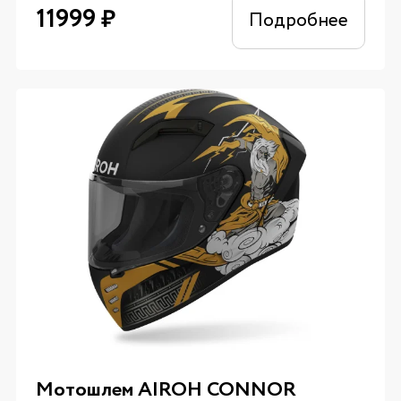
11999
₽
Подробнее
Мотошлем AIROH CONNOR