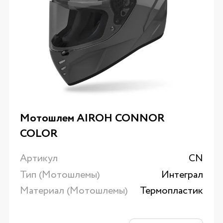
Мотошлем AIROH CONNOR
COLOR
Артикул
CN
Тип (Мотошлемы)
Интеграл
Материал (Мотошлемы)
Термопластик