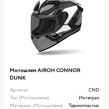
Мотошлем AIROH CONNOR
DUNK
Артикул
CND
Тип (Мотошлемы)
Интеграл
Материал (Мотошлемы)
Термопластик