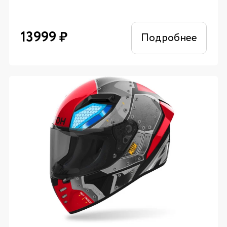
13999
₽
Подробнее