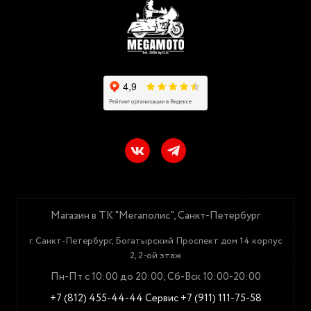
Магазин в ТК "Мегаполис", Санкт-Петербург
г. Санкт-Петербург, Богатырский Проспект дом 14 корпус
2, 2-ой этаж
Пн-Пт с 10:00 до 20:00, Сб-Вск 10:00-20:00
+7 (812) 455-44-44
Сервис +7 (911) 111-75-58