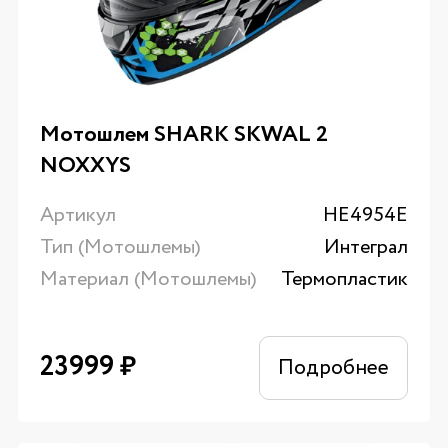
Мотошлем SHARK SKWAL 2
NOXXYS
Артикул
HE4954E
Тип (Мотошлемы)
Интеграл
Материал (Мотошлемы)
Термопластик
23999
₽
Подробнее