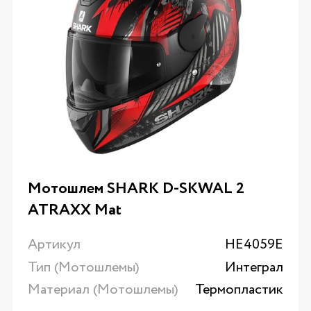
Мотошлем SHARK D-SKWAL 2
ATRAXX Mat
Артикул
HE4059E
Тип (Мотошлемы)
Интеграл
Материал (Мотошлемы)
Термопластик