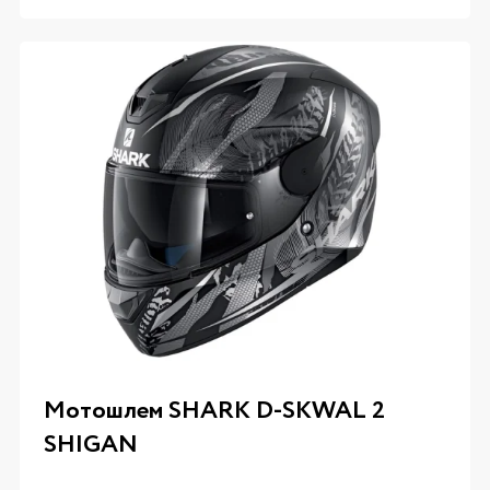
Мотошлем SHARK D-SKWAL 2
SHIGAN