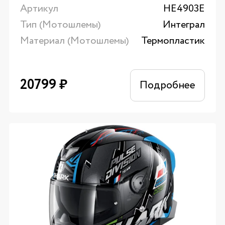
Артикул
HE4903E
Тип (Мотошлемы)
Интеграл
Материал (Мотошлемы)
Термопластик
20799
₽
Подробнее