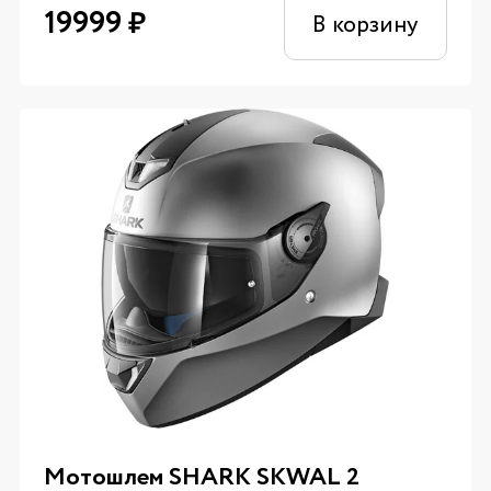
19999
₽
В корзину
Мотошлем SHARK SKWAL 2