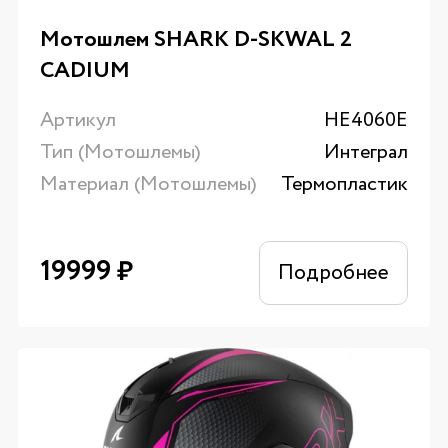
Мотошлем SHARK D-SKWAL 2
CADIUM
Артикул
HE4060E
Тип (Мотошлемы)
Интеграл
Материал (Мотошлемы)
Термопластик
19999
₽
Подробнее