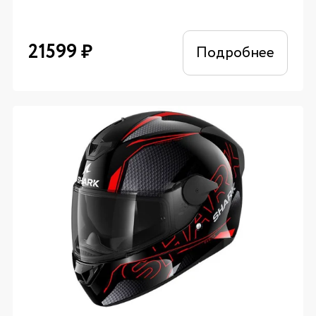
21599
₽
Подробнее