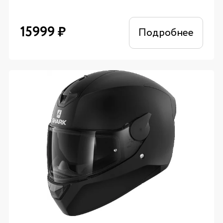
15999
₽
Подробнее