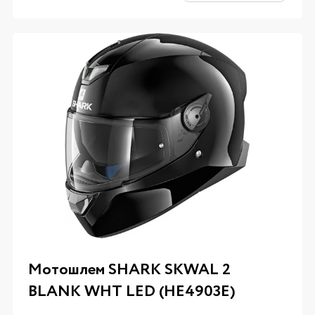
Мотошлем SHARK SKWAL 2
BLANK WHT LED (HE4903E)