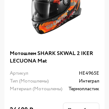
Мотошлем SHARK SKWAL 2 IKER
LECUONA Mat
Артикул
HE4965E
Тип (Мотошлемы)
Интеграл
Материал (Мотошлемы)
Термопластик