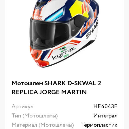
Мотошлем SHARK D-SKWAL 2
REPLICA JORGE MARTIN
Артикул
HE4043E
Тип (Мотошлемы)
Интеграл
Материал (Мотошлемы)
Термопластик