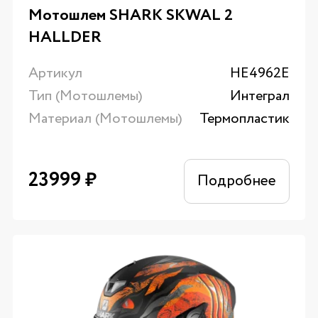
Мотошлем SHARK SKWAL 2
HALLDER
Артикул
HE4962E
Тип (Мотошлемы)
Интеграл
Материал (Мотошлемы)
Термопластик
23999
₽
Подробнее