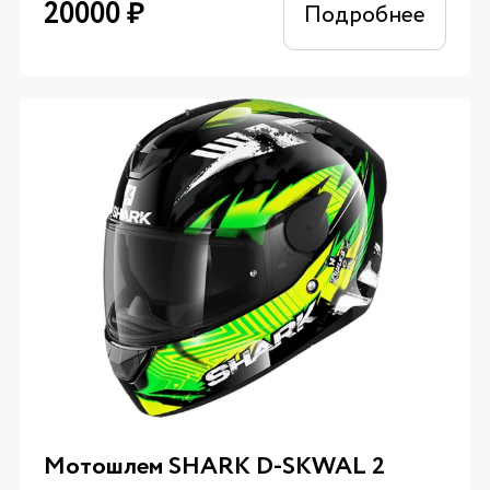
20000
₽
Подробнее
Мотошлем SHARK D-SKWAL 2