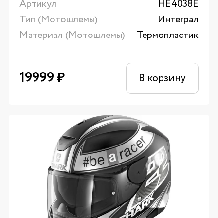
Артикул
HE4038E
Тип (Мотошлемы)
Интеграл
Материал (Мотошлемы)
Термопластик
19999
₽
В корзину