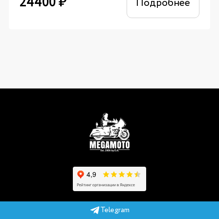
24400
₽
Подробнее
Telegram