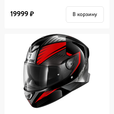
19999
₽
В корзину