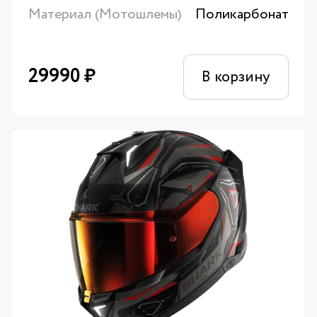
Материал (Мотошлемы)
Поликарбонат
29990
₽
В корзину