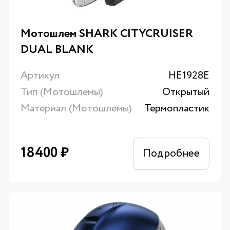
Мотошлем SHARK CITYCRUISER
DUAL BLANK
Артикул
HE1928E
Тип (Мотошлемы)
Открытый
Материал (Мотошлемы)
Термопластик
18400
₽
Подробнее