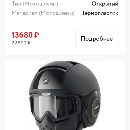
Тип (Мотошлемы)
Открытый
Материал (Мотошлемы)
Термопластик
13680
₽
Подробнее
22800
₽