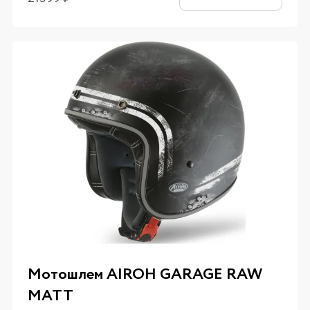
Мотошлем AIROH GARAGE RAW
MATT