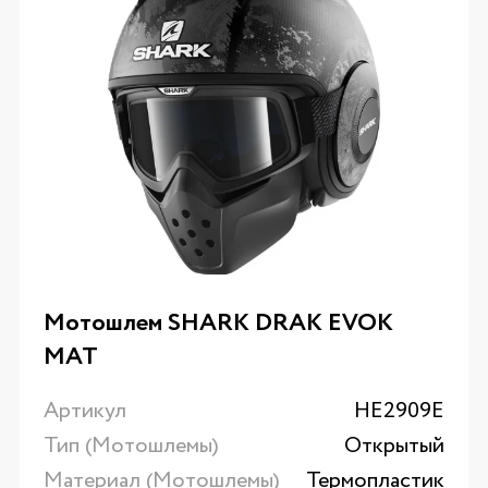
Мотошлем SHARK DRAK EVOK
MAT
Артикул
HE2909E
Тип (Мотошлемы)
Открытый
Материал (Мотошлемы)
Термопластик