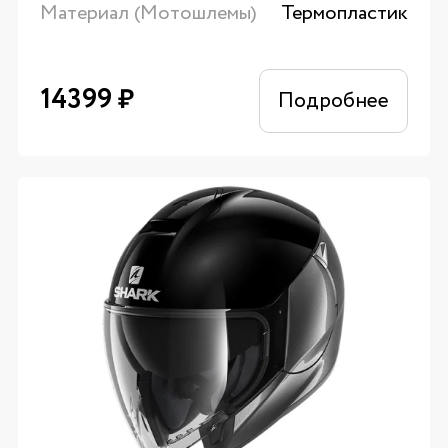
Материал (Мотошлемы)
Термопластик
14399
₽
Подробнее