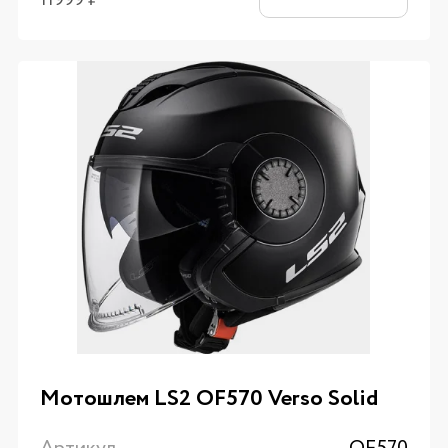
Мотошлем LS2 OF570 Verso Solid