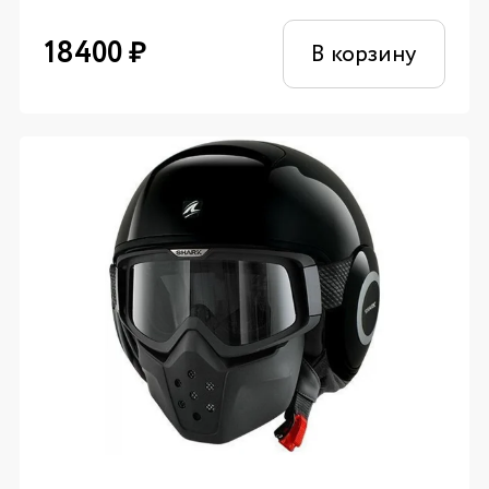
18400
₽
В корзину