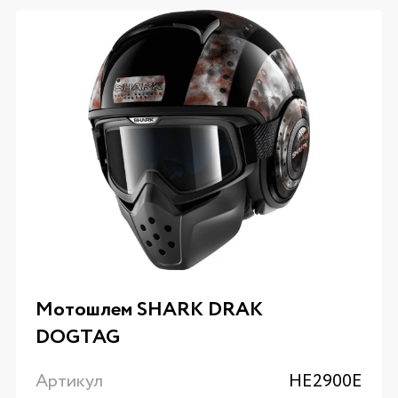
Мотошлем SHARK DRAK
DOGTAG
Артикул
HE2900E