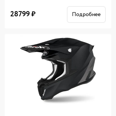
28799
₽
Подробнее