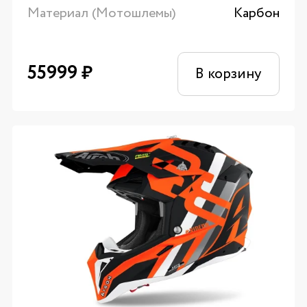
Материал (Мотошлемы)
Карбон
55999
₽
В корзину