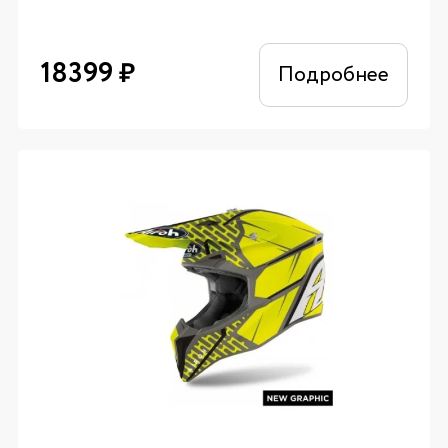
18399
₽
Подробнее