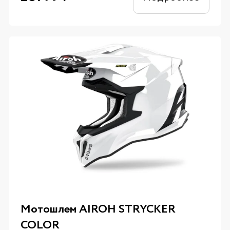
Мотошлем AIROH STRYCKER
COLOR