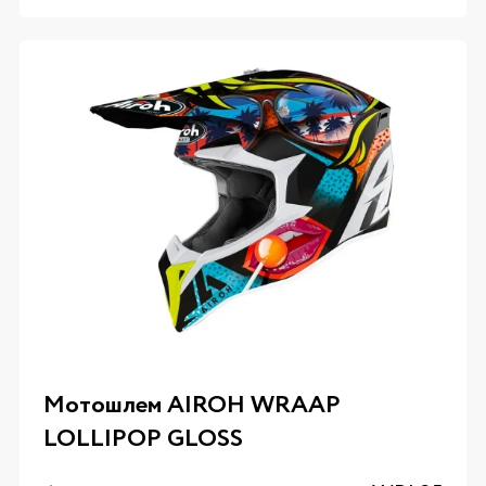
Мотошлем AIROH WRAAP
LOLLIPOP GLOSS