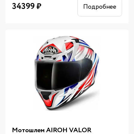
34399
₽
Подробнее
Мотошлем AIROH VALOR