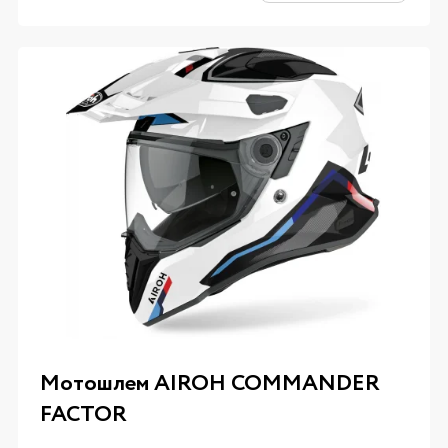
Мотошлем AIROH COMMANDER
FACTOR