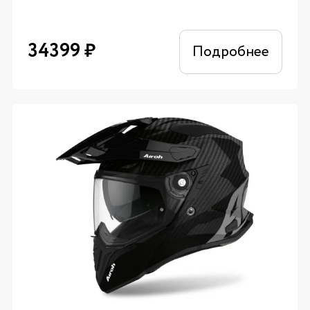
34399
₽
Подробнее