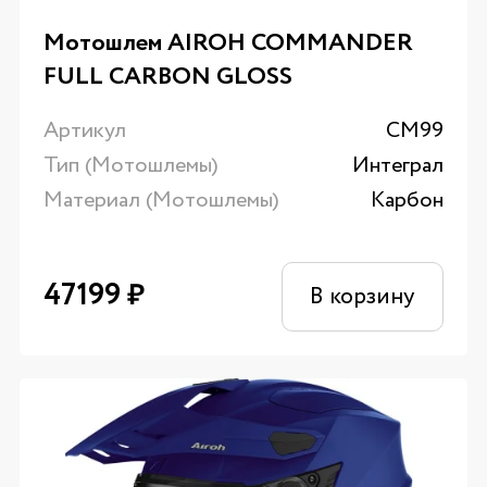
Мотошлем AIROH COMMANDER
FULL CARBON GLOSS
Артикул
CM99
Тип (Мотошлемы)
Интеграл
Материал (Мотошлемы)
Карбон
47199
₽
В корзину