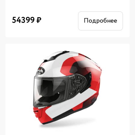
54399
₽
Подробнее