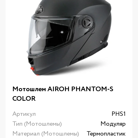
Мотошлем AIROH PHANTOM-S
COLOR
Артикул
PHS1
Тип (Мотошлемы)
Модуляр
Материал (Мотошлемы)
Термопластик