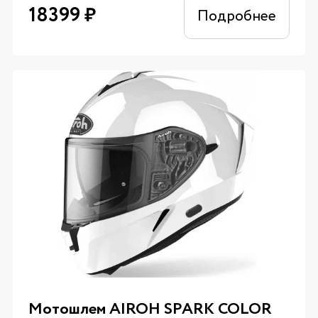
18399
₽
Подробнее
Мотошлем AIROH SPARK COLOR