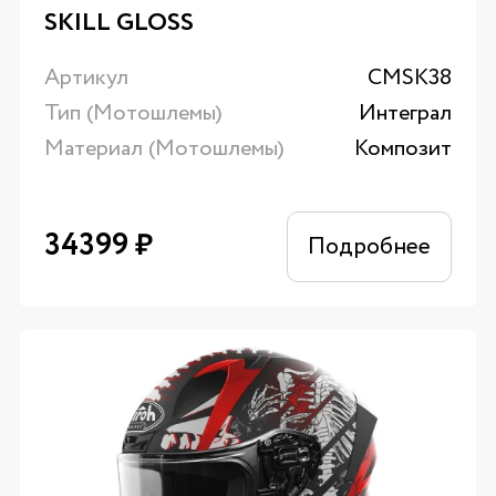
SKILL GLOSS
Артикул
CMSK38
Тип (Мотошлемы)
Интеграл
Материал (Мотошлемы)
Композит
34399
₽
Подробнее