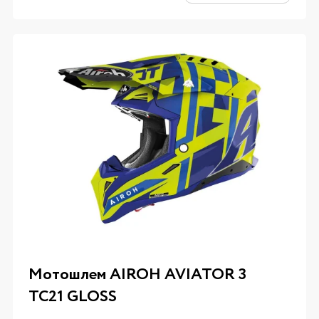
Мотошлем AIROH AVIATOR 3
TC21 GLOSS