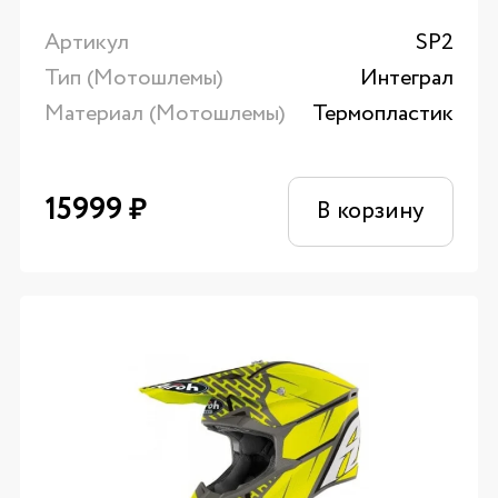
Артикул
SP2
Тип (Мотошлемы)
Интеграл
Материал (Мотошлемы)
Термопластик
15999
₽
В корзину