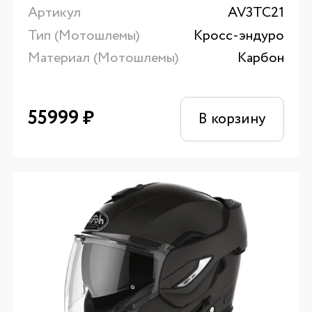
Артикул
AV3TC21
Тип (Мотошлемы)
Кросс-эндуро
Материал (Мотошлемы)
Карбон
55999
₽
В корзину