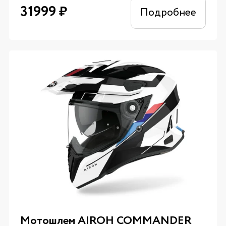
31999
₽
Подробнее
Мотошлем AIROH COMMANDER