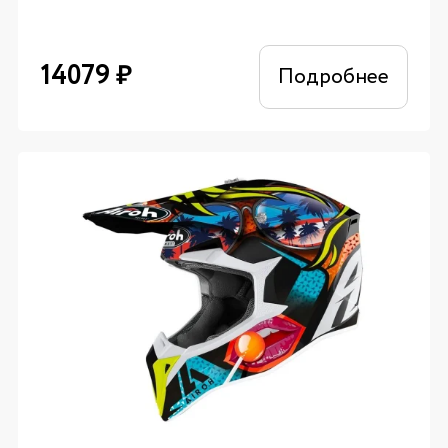
14079
₽
Подробнее