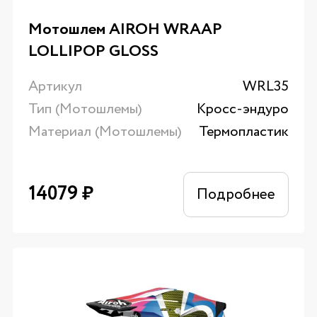
Мотошлем AIROH WRAAP
LOLLIPOP GLOSS
Артикул
WRL35
Тип (Мотошлемы)
Кросс-эндуро
Материал (Мотошлемы)
Термопластик
14079
₽
Подробнее