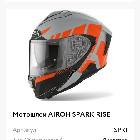
Мотошлем AIROH SPARK RISE
Артикул
SPRI