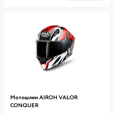
Мотошлем AIROH VALOR
CONQUER