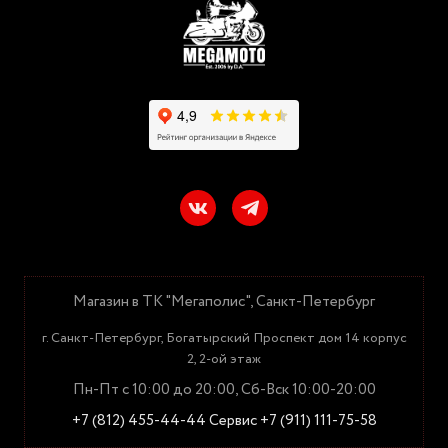
Магазин в ТК "Мегаполис", Санкт-Петербург
г. Санкт-Петербург, Богатырский Проспект дом 14 корпус
2, 2-ой этаж
Пн-Пт с 10:00 до 20:00, Сб-Вск 10:00-20:00
+7 (812) 455-44-44
Сервис +7 (911) 111-75-58