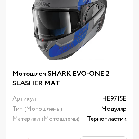
Мотошлем SHARK EVO-ONE 2
SLASHER MAT
Артикул
HE9715E
Тип (Мотошлемы)
Модуляр
Материал (Мотошлемы)
Термопластик