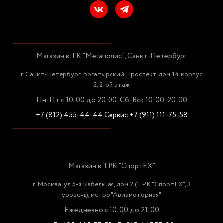
Магазин в ТК "Мегаполис", Санкт-Петербург
г. Санкт-Петербург, Богатырский Проспект дом 14 корпус
2, 2-ой этаж
Пн-Пт с 10:00 до 20:00, Сб-Вск 10:00-20:00
+7 (812) 455-44-44
Сервис +7 (911) 111-75-58
Магазин в ТРК "СпортЕХ"
г. Москва, ул.5-я Кабельная, дом 2 (ТРК "СпортЕХ", 3
уровень), метро "Авиамоторная"
Ежедневно с 10:00 до 21:00