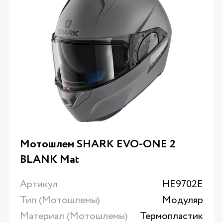
Мотошлем SHARK EVO-ONE 2
BLANK Mat
Артикул
HE9702E
Тип (Мотошлемы)
Модуляр
Материал (Мотошлемы)
Термопластик